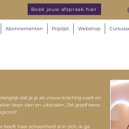
Boek jouw afspraak hier
Abonnementen
Prijslijst
Webshop
Cursuss
elangrijk dat je je als vrouw krachtig voelt en
eker laten zien en uitstralen. Zet jezelf eens
rgrond!
 heeft haar schoonheid al in zich, ik ga