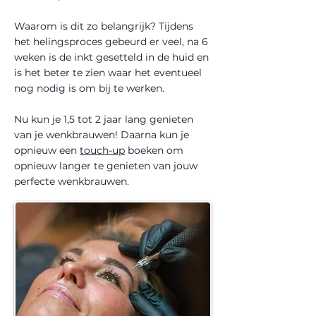
Waarom is dit zo belangrijk? Tijdens
het helingsproces gebeurd er veel, na 6
weken is de inkt gesetteld in de huid en
is het beter te zien waar het eventueel
nog nodig is om bij te werken.
Nu kun je 1,5 tot 2 jaar lang genieten
van je wenkbrauwen! Daarna kun je
opnieuw een
touch-up
boeken om
opnieuw langer te genieten van jouw
perfecte wenkbrauwen.