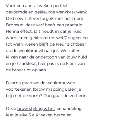
Voor een aantal weken perfect
gevormde en gekleurde wenkbrauwen?
De brow tint verzorg ik met het merk
Bronsun, deze verf heeft een prachtig
Henna effect. Dit houdt in dat je huid
wordt mee gekleurd tot wel 7 dagen, en
tot wel 7 weken blijft de kleur zichtbaar
op de wenkbrauwhaartjes. We zullen
kijken naar de ondertoon van jouw huid
en je haarkleur, hier pas ik de kleur van
de brow tint op aan.
Daarna gaan we de wenkbrauwen
voortekenen (brow mapping). Ben je
blij met de vorm? Dan gaat de verf erin.
Deze
brow styling & tint
behandeling
kun je elke 3 à 4 weken herhalen.