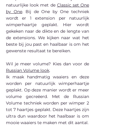
natuurlijke look met de
Classic set One
by One
. Bij de One by One techniek
wordt er 1 extension per natuurlijk
wimperhaartje geplakt. Hier wordt
gekeken naar de dikte en de lengte van
de extensions. We kijken naar wat het
beste bij jou past en haalbaar is om het
gewenste resultaat te bereiken.
Wil je meer volume? Kies dan voor de
Russian Volume look
.
Ik maak handmatig waaiers en deze
worden per natuurlijk wimperhaartje
geplakt. Op deze manier wordt er meer
volume gecreëerd. Met de Russian
Volume techniek worden per wimper 2
tot 7 haartjes geplakt. Deze haartjes zijn
ultra dun waardoor het haalbaar is om
mooie waaiers te maken met dit aantal.