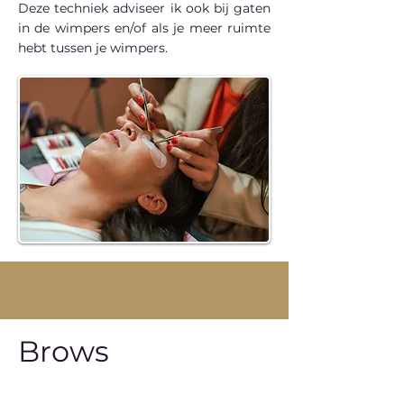
Deze techniek adviseer ik ook bij gaten
in de wimpers en/of als je meer ruimte
hebt tussen je wimpers.
Brows