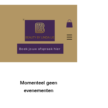
Boek jouw afspraak hier
Momenteel geen
evenementen