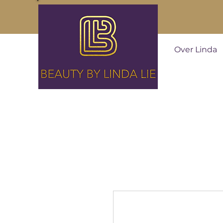
Over Linda