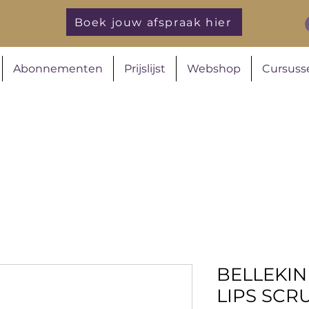
Boek jouw afspraak hier
Abonnementen
Prijslijst
Webshop
Cursuss
BELLEKIN
LIPS SCR