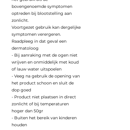
bovengenoemde symptomen
optreden bij blootstelling aan
zonlicht.
Voortgezet gebruik kan dergelijke
symptomen verergeren.
Raadpleeg in dat geval een
dermatoloog
- Bij aanraking met de ogen niet
wrijven en onmiddelijk met koud
of lauw water uitspoelen
- Veeg na gebruik de opening van
het product schoon en sluit de
dop goed
- Product niet plaatsen in direct
zonlicht of bij temperaturen
hoger dan 50gr
- Buiten het bereik van kinderen
houden