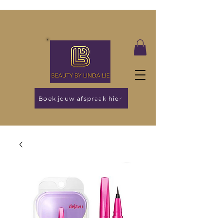
Boek jouw afspraak hier