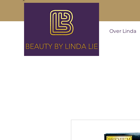
Over Linda