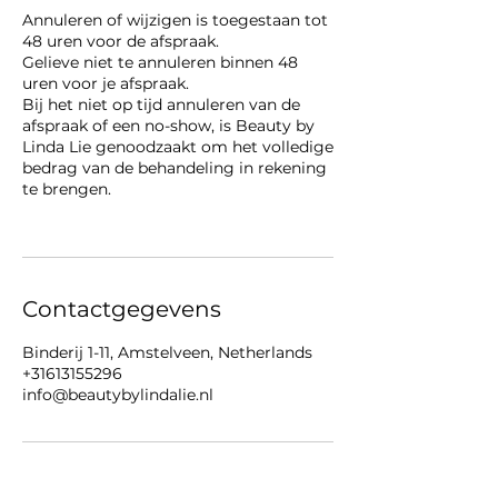
Annuleren of wijzigen is toegestaan tot
48 uren voor de afspraak.
Gelieve niet te annuleren binnen 48
uren voor je afspraak.
Bij het niet op tijd annuleren van de
afspraak of een no-show, is Beauty by
Linda Lie genoodzaakt om het volledige
bedrag van de behandeling in rekening
te brengen.
Contactgegevens
Binderij 1-11, Amstelveen, Netherlands
+31613155296
info@beautybylindalie.nl