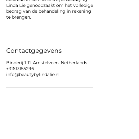
Linda Lie genoodzaakt om het volledige
bedrag van de behandeling in rekening
te brengen.
Contactgegevens
Binderij 1-11, Amstelveen, Netherlands
+31613155296
info@beautybylindalie.nl