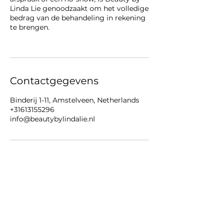
Linda Lie genoodzaakt om het volledige
bedrag van de behandeling in rekening
te brengen.
Contactgegevens
Binderij 1-11, Amstelveen, Netherlands
+31613155296
info@beautybylindalie.nl