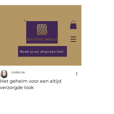
Boek jouw afspraak hier
Linda Lie
Het geheim voor een altijd
verzorgde look