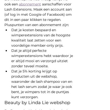
ook een 
abonnement
 aanschaffen voor 
Lash Extensions. Maak een account aan 
(of log in met Google of Facebook) om 
dit in een paar klikken te regelen. 
Pluspunten van een abonnement zijn: 
Dat je kosten bespaard en 
wimperextensions van de hoogste 
kwaliteit laat zetten voor een 
voordelige member-only prijs. 
Dat je altijd perfecte 
wimperextensions hebt waardoor je 
er altijd mooi en verzorgd uitziet 
zonder teveel moeite. 
Dat je 5% korting krijgt op 
producten uit de webshop, 
waaronder de lash shampoo van en 
het lash serum zodat je waar je ook 
bent, je wimpers tot in de puntjes 
kunt verzorgen. 
Beauty by Linda Lie webshop 