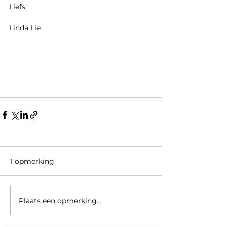
Liefs, 
Linda Lie 
1 opmerking
Plaats een opmerking...