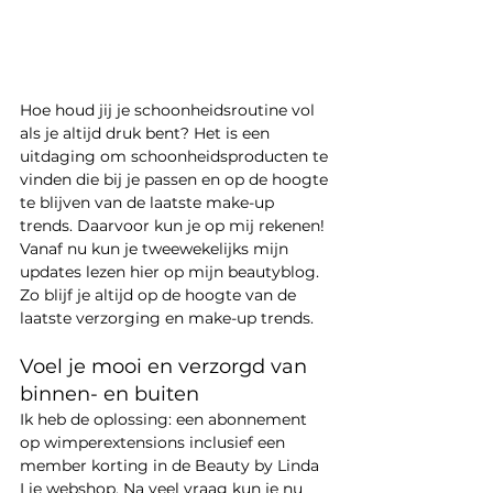
Hoe houd jij je schoonheidsroutine vol 
als je altijd druk bent? Het is een 
uitdaging om schoonheidsproducten te 
vinden die bij je passen en op de hoogte 
te blijven van de laatste make-up 
trends. Daarvoor kun je op mij rekenen! 
Vanaf nu kun je tweewekelijks mijn 
updates lezen hier op mijn beautyblog. 
Zo blijf je altijd op de hoogte van de 
laatste verzorging en make-up trends. 
Voel je mooi en verzorgd van 
binnen- en buiten 
Ik heb de oplossing: een abonnement 
op wimperextensions inclusief een 
member korting in de Beauty by Linda 
Lie webshop. Na veel vraag kun je nu 